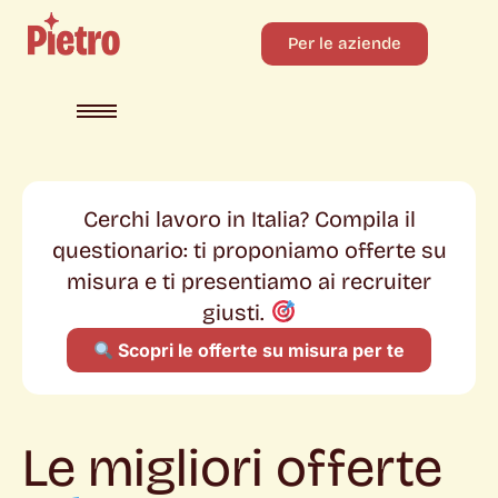
Per le aziende
Cerchi lavoro in Italia? Compila il
questionario: ti proponiamo offerte su
misura e ti presentiamo ai recruiter
giusti.
Scopri le offerte su misura per te
Le migliori offerte