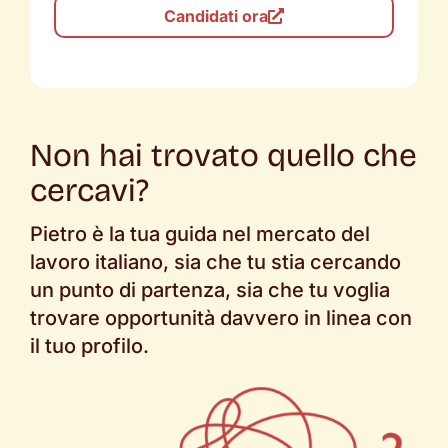
Candidati ora
Non hai trovato quello che
cercavi?
Pietro è la tua guida nel mercato del
lavoro italiano, sia che tu stia cercando
un punto di partenza, sia che tu voglia
trovare opportunità davvero in linea con
il tuo profilo.