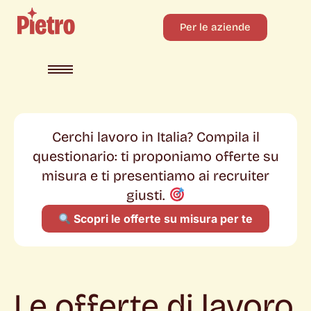
Per le aziende
Cerchi lavoro in Italia? Compila il
questionario: ti proponiamo offerte su
misura e ti presentiamo ai recruiter
giusti.
Scopri le offerte su misura per te
Le offerte di lavoro