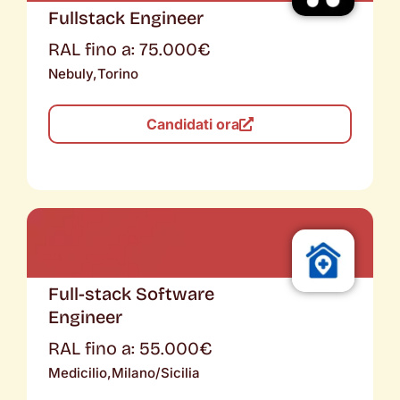
Fullstack Engineer
RAL fino a: 75.000€
Nebuly,
Torino
Candidati ora
Full-stack Software
Engineer
RAL fino a: 55.000€
Medicilio,
Milano/Sicilia