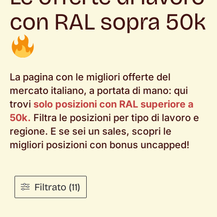
con RAL sopra 50k
La pagina con le migliori offerte del
mercato italiano, a portata di mano: qui
trovi
solo posizioni con RAL superiore a
50k.
Filtra le posizioni per tipo di lavoro e
regione. E se sei un sales, scopri le
migliori posizioni con bonus uncapped!
Filtrato (11)