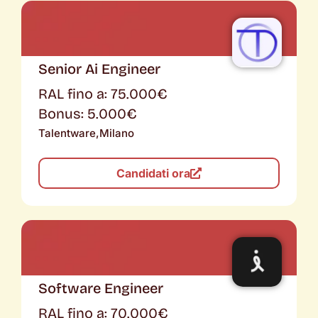
Senior Ai Engineer
RAL fino a: 75.000€
Bonus: 5.000€
Talentware,
Milano
Candidati ora
Software Engineer
RAL fino a: 70.000€