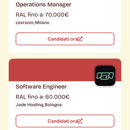
Operations Manager
RAL fino a: 70.000€
Lexroom,
Milano
Candidati ora
Software Engineer
RAL fino a: 60.000€
Jade Hosting,
Bologna
Candidati ora