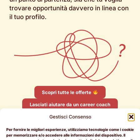
trovare opportunità davvero in linea con
il tuo profilo.
Scopri tutte le offerte
Lasciati aiutare da un career coach
Gestisci Consenso
Per fornire le migliori esperienze, utilizziamo tecnologie come i cookie
per memorizzare e/o accedere alle informazioni del dispositivo. Il