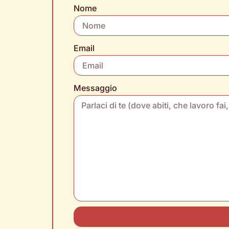
Nome
Email
Messaggio