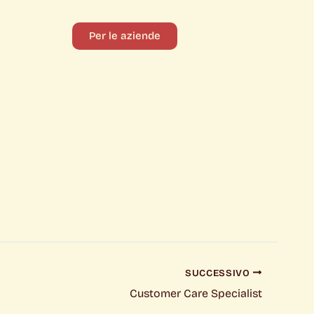
Per le aziende
SUCCESSIVO
Customer Care Specialist