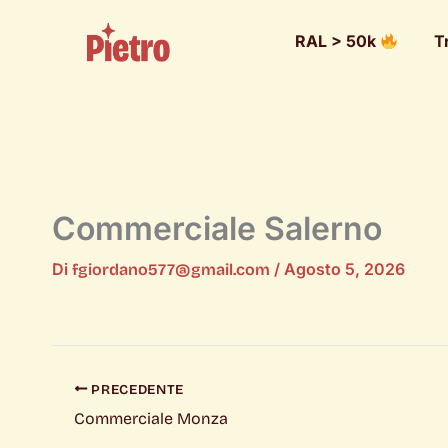
RAL > 50k
T
Commerciale Salerno
Di
/
Agosto 5, 2026
fgiordano577@gmail.com
PRECEDENTE
Commerciale Monza