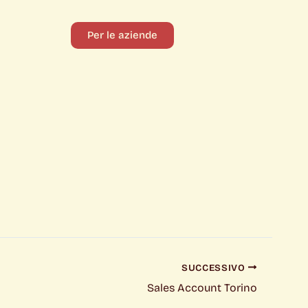
Per le aziende
SUCCESSIVO
Sales Account Torino