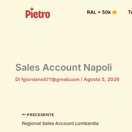
RAL > 50k
T
Sales Account Napoli
Di
/
Agosto 5, 2026
fgiordano577@gmail.com
PRECEDENTE
Regional Sales Account Lombardia