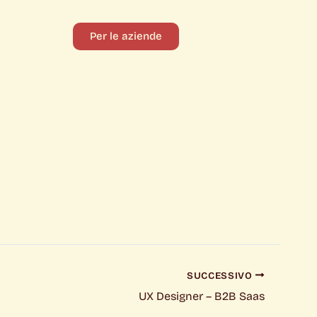
Per le aziende
SUCCESSIVO
UX Designer – B2B Saas