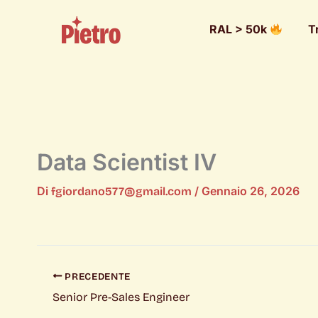
RAL > 50k
T
Data Scientist IV
Di
/
Gennaio 26, 2026
fgiordano577@gmail.com
PRECEDENTE
Senior Pre-Sales Engineer