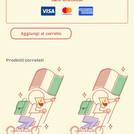
Aggiungi al carrello
Prodotti correlati