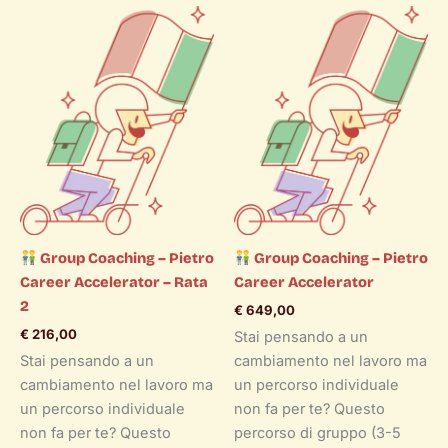
Group Coaching – Pietro
Group Coaching – Pietro
Career Accelerator – Rata
Career Accelerator
2
€
649,00
€
216,00
Stai pensando a un
Stai pensando a un
cambiamento nel lavoro ma
cambiamento nel lavoro ma
un percorso individuale
un percorso individuale
non fa per te? Questo
non fa per te? Questo
percorso di gruppo (3-5