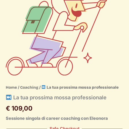
/
/
La tua prossima mossa professionale
Home
Coaching
La tua prossima mossa professionale
€
109,00
Sessione singola di career coaching con Eleonora
Safe Checkout