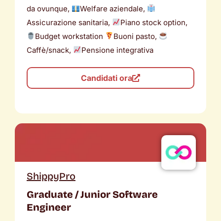
da ovunque,
Welfare aziendale,
Assicurazione sanitaria,
Piano stock option,
Budget workstation
Buoni pasto,
Caffè/snack,
Pensione integrativa
Candidati ora
ShippyPro
Graduate / Junior Software
Engineer