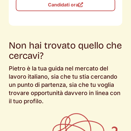
Candidati ora
Non hai trovato quello che
cercavi?
Pietro è la tua guida nel mercato del
lavoro italiano, sia che tu stia cercando
un punto di partenza, sia che tu voglia
trovare opportunità davvero in linea con
il tuo profilo.