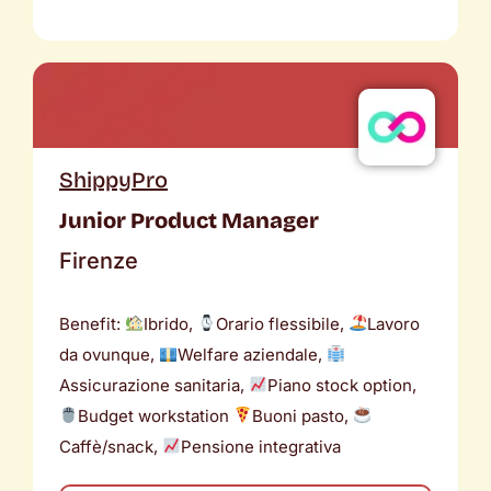
ShippyPro
Junior Product Manager
Firenze
Benefit:
Ibrido,
Orario flessibile,
Lavoro
da ovunque,
Welfare aziendale,
Assicurazione sanitaria,
Piano stock option,
Budget workstation
Buoni pasto,
Caffè/snack,
Pensione integrativa