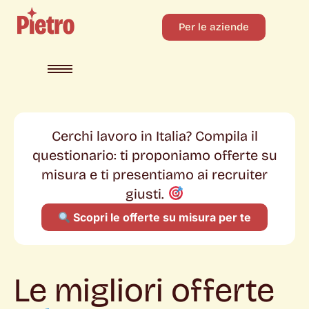
Per le aziende
Cerchi lavoro in Italia? Compila il
questionario: ti proponiamo offerte su
misura e ti presentiamo ai recruiter
giusti.
Scopri le offerte su misura per te
Le migliori offerte