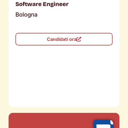
Software Engineer
Bologna
Candidati ora