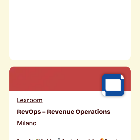
Lexroom
RevOps – Revenue Operations
Milano