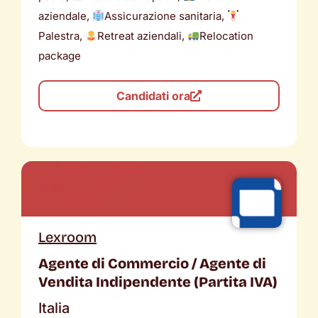
aziendale,
Assicurazione sanitaria,
Palestra,
Retreat aziendali,
Relocation
package
Candidati ora
Lexroom
Agente di Commercio / Agente di
Vendita Indipendente (Partita IVA)
Italia