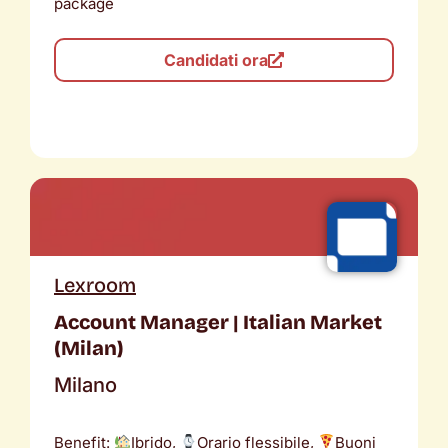
package
Candidati ora
Lexroom
Account Manager | Italian Market
(Milan)
Milano
Benefit:
Ibrido,
Orario flessibile,
Buoni