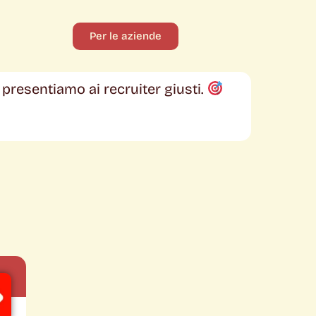
Per le aziende
i presentiamo ai recruiter giusti.