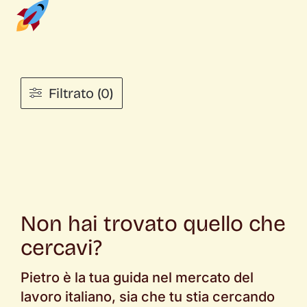
Filtrato (0)
Non hai trovato quello che
cercavi?
Pietro è la tua guida nel mercato del
lavoro italiano, sia che tu stia cercando