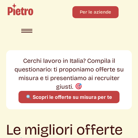
Per le aziende
Cerchi lavoro in Italia? Compila il
questionario: ti proponiamo offerte su
misura e ti presentiamo ai recruiter
giusti.
Scopri le offerte su misura per te
Le migliori offerte