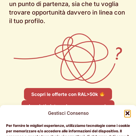
un punto di partenza, sia che tu voglia
trovare opportunità davvero in linea con
il tuo profilo.
Scopri le offerte con RAL>50k
Lasciati aiutare da un career coach
Gestisci Consenso
Per fornire le migliori esperienze, utilizziamo tecnologie come i cookie
per memorizzare e/o accedere alle informazioni del dispositivo. Il